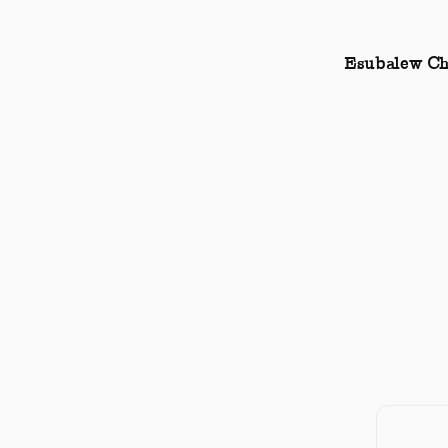
Esubalew Ch